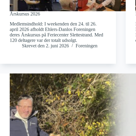
Årskursus 2026
Medlemsindhold: I weekenden den 24. til 26.
april 2026 afholdt Ehlers-Danlos Foreningen
deres Årskursus på Feriecenter Slettestrand. Med
120 deltagere var der totalt udsolgt.
Skrevet den
2. juni 2026
Foreningen