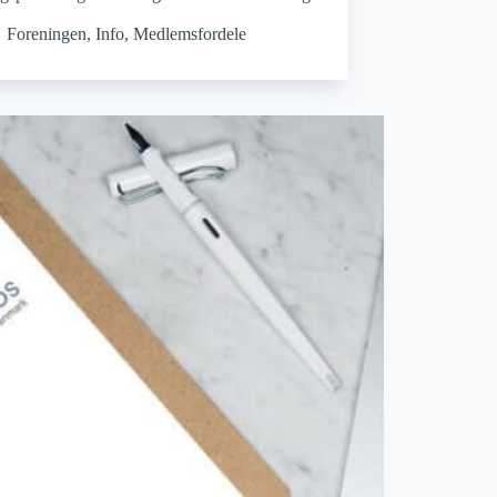
Foreningen
,
Info
,
Medlemsfordele