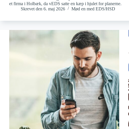
et firma i Holbæk, da vEDS satte en kæp i hjulet for planerne.
Skrevet den
6. maj 2026
Mød en med EDS/HSD