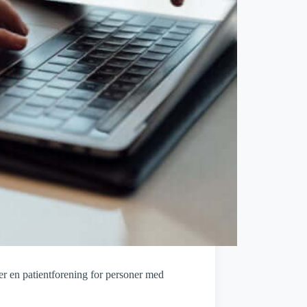
r en patientforening for personer med