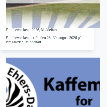
Familieweekend 2026, Middelfart
Familieweekend er fra den 28.-30. august 2026 på
Brogaarden, Middelfart