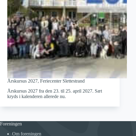
Årskursus 2027, Feriecenter Slettestrand
Årskursus 2027 fra den 23. til 25. april 2027. Sæt
kryds i kalenderen allerede nu.
Foreningen
Om foreningen