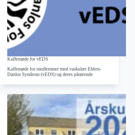
Kaffemøde for vEDS
Kaffemøde for medlemmer med vaskulær Ehlers-
Danlos Syndrom (vEDS) og deres pårørende