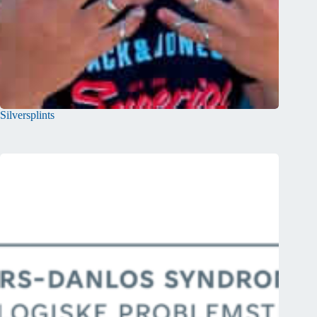
Silversplints