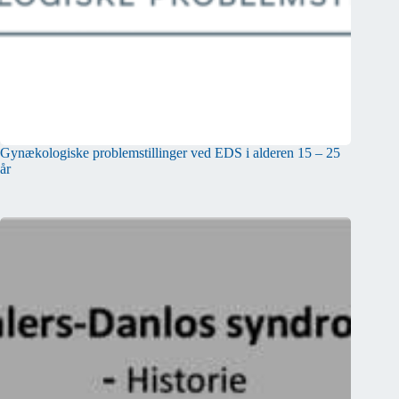
Gynækologiske problemstillinger ved EDS i alderen 15 – 25
år