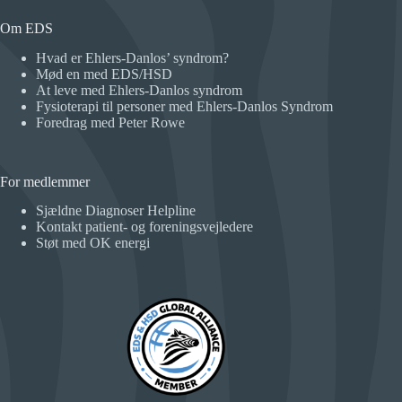
Om EDS
Hvad er Ehlers-Danlos’ syndrom?
Mød en med EDS/HSD
At leve med Ehlers-Danlos syndrom
Fysioterapi til personer med Ehlers-Danlos Syndrom
Foredrag med Peter Rowe
For medlemmer
Sjældne Diagnoser Helpline
Kontakt patient- og foreningsvejledere
Støt med OK energi