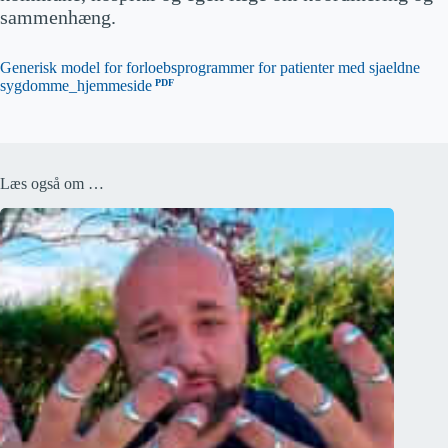
sammenhæng.
Generisk model for forloebsprogrammer for patienter med sjaeldne
sygdomme_hjemmeside
Læs også om …