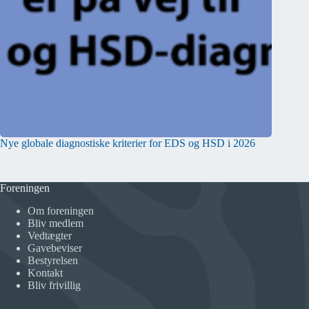
Nye globale diagnostiske kriterier for EDS og HSD i 2026
Foreningen
Om foreningen
Bliv medlem
Vedtægter
Gavebeviser
Bestyrelsen
Kontakt
Bliv frivillig