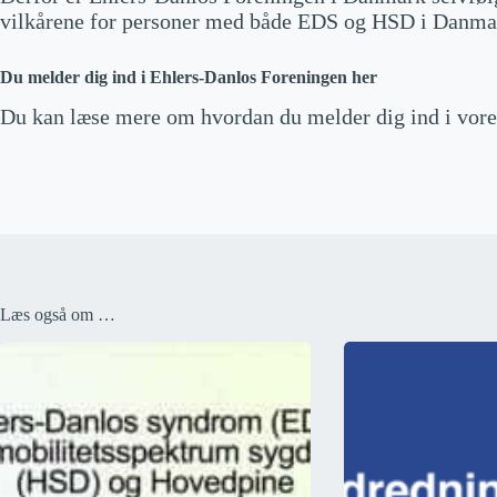
vilkårene for personer med både EDS og HSD i Danma
Du melder dig ind i Ehlers-Danlos Foreningen her
Du kan læse mere om hvordan du melder dig ind i vore
Læs også om …