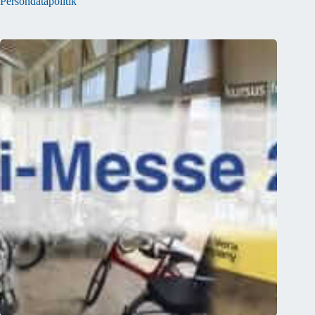
Persondatapolitik