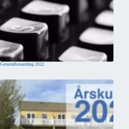
Generalforsamling 2022