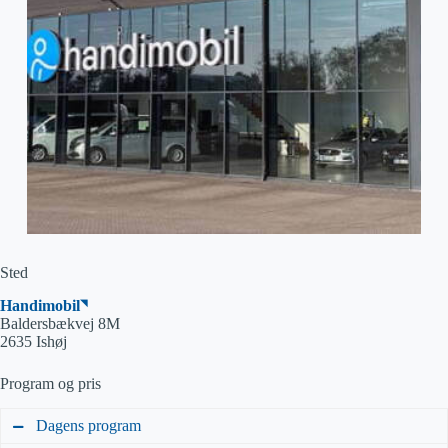
Sted
Handimobil
Baldersbækvej 8M
2635 Ishøj
Program og pris
Dagens program