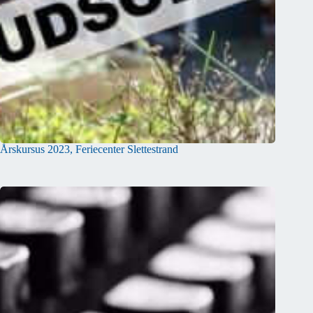
Årskursus 2023, Feriecenter Slettestrand