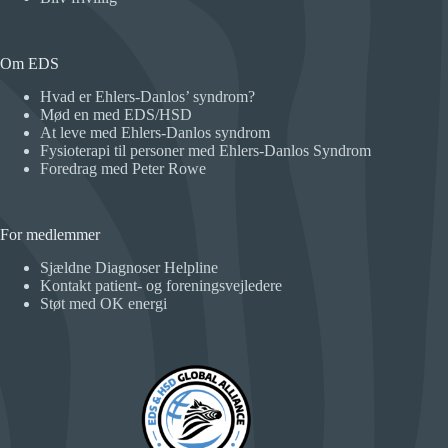
Om EDS
Hvad er Ehlers-Danlos’ syndrom?
Mød en med EDS/HSD
At leve med Ehlers-Danlos syndrom
Fysioterapi til personer med Ehlers-Danlos Syndrom
Foredrag med Peter Rowe
For medlemmer
Sjældne Diagnoser Helpline
Kontakt patient- og foreningsvejledere
Støt med OK energi